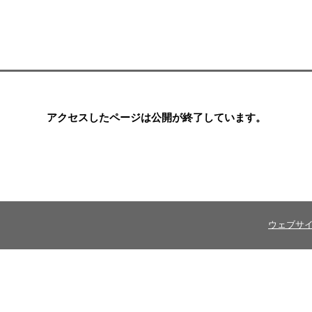
アクセスしたページは公開が終了しています。
ウェブサ