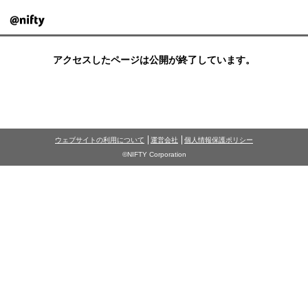
アクセスしたページは公開が終了しています。
ウェブサイトの利用について
運営会社
個人情報保護ポリシー
©NIFTY Corporation